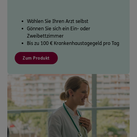
Wählen Sie Ihren Arzt selbst
Gönnen Sie sich ein Ein- oder
Zweibettzimmer
Bis zu 100 € Krankenhaustagegeld pro Tag
Zum Produkt