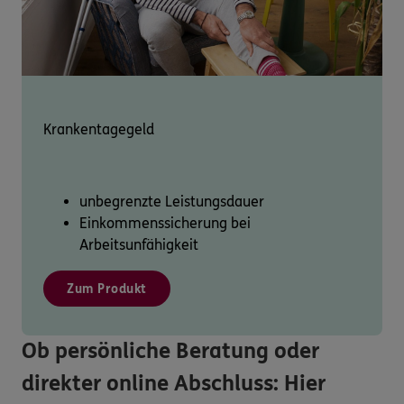
Krankentagegeld
unbegrenzte Leistungsdauer
Einkommenssicherung bei
Arbeitsunfähigkeit
Zum Produkt
Ob persönliche Beratung oder
direkter online Abschluss: Hier