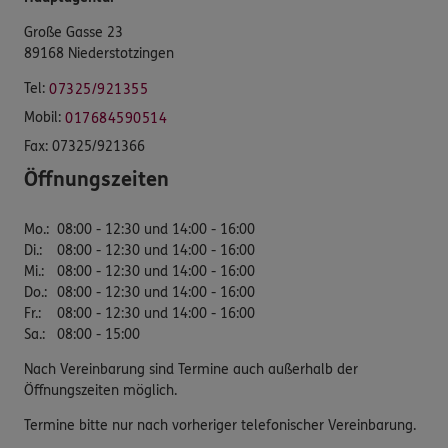
Große Gasse 23
89168 Niederstotzingen
Tel:
07325/921355
Mobil:
017684590514
Fax:
07325/921366
Öffnungszeiten
Mo.
:
08:00 - 12:30 und 14:00 - 16:00
Di.
:
08:00 - 12:30 und 14:00 - 16:00
Mi.
:
08:00 - 12:30 und 14:00 - 16:00
Do.
:
08:00 - 12:30 und 14:00 - 16:00
Fr.
:
08:00 - 12:30 und 14:00 - 16:00
Sa.
:
08:00 - 15:00
Nach Vereinbarung sind Termine auch außerhalb der
Öffnungszeiten möglich.
Termine bitte nur nach vorheriger telefonischer Vereinbarung.