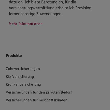
dazu an. Ich biete Beratung an, für die
Versicherungsvermittlung erhalte ich Provision,
ferner sonstige Zuwendungen.
Mehr Informationen
Produkte
Zahnversicherungen
Kfz-Versicherung
Krankenversicherung
Versicherungen für den privaten Bedarf
Versicherungen für Geschäftskunden