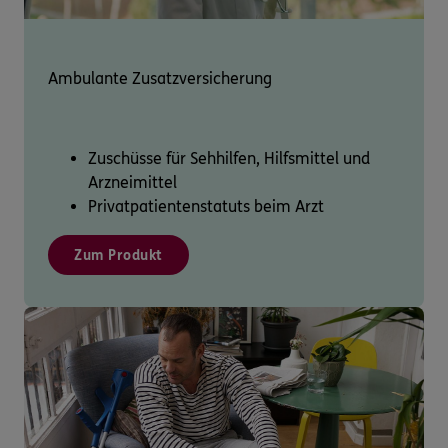
Ambulante Zusatzversicherung
Zuschüsse für Sehhilfen, Hilfsmittel und
Arzneimittel
Privatpatientenstatuts beim Arzt
Zum Produkt