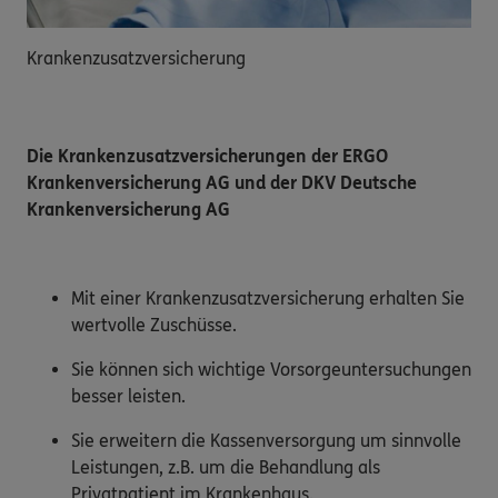
Krankenzusatzversicherung
Die Krankenzusatzversicherungen der ERGO
Krankenversicherung AG und der DKV Deutsche
Krankenversicherung AG
Mit einer Krankenzusatzversicherung erhalten Sie
wertvolle Zuschüsse.
Sie können sich wichtige Vorsorgeuntersuchungen
besser leisten.
Sie erweitern die Kassenversorgung um sinnvolle
Leistungen, z.B. um die Behandlung als
Privatpatient im Krankenhaus.