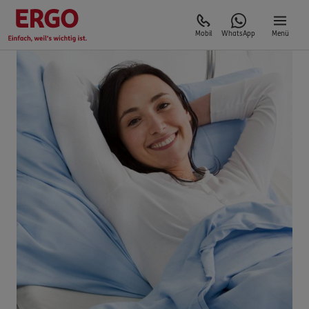
Mobil
WhatsApp
Menü