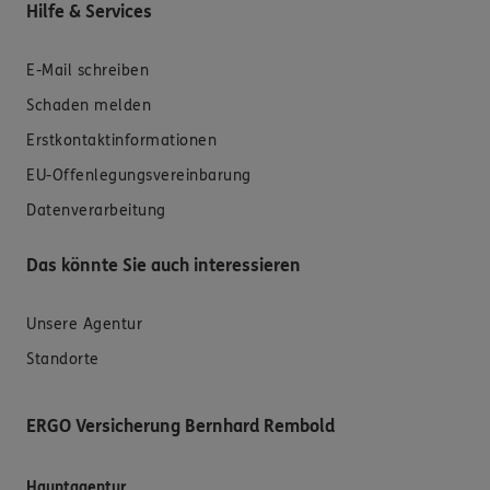
Hilfe & Services
E-Mail schreiben
Schaden melden
Erstkontaktinformationen
EU-Offenlegungsvereinbarung
Datenverarbeitung
Das könnte Sie auch interessieren
Unsere Agentur
Standorte
ERGO Versicherung Bernhard Rembold
Hauptagentur