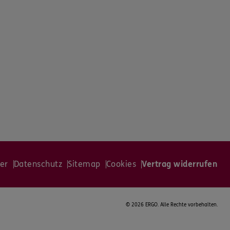
er
Datenschutz
Sitemap
Cookies
Vertrag widerrufen
©
2026 ERGO. Alle Rechte vorbehalten.