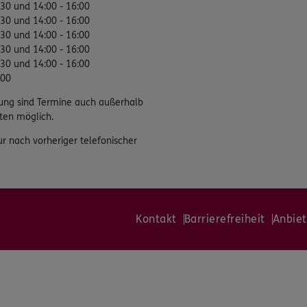
:30 und 14:00 - 16:00
:30 und 14:00 - 16:00
:30 und 14:00 - 16:00
:30 und 14:00 - 16:00
:30 und 14:00 - 16:00
:00
ung sind Termine auch außerhalb
ten möglich.
ur nach vorheriger telefonischer
Kontakt
Barrierefreiheit
Anbiet